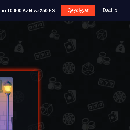
Qeydiyyat
Daxil ol
çün 10 000 AZN və 250 FS